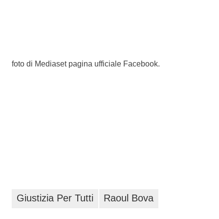
foto di Mediaset pagina ufficiale Facebook.
Giustizia Per Tutti
Raoul Bova