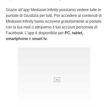
Grazie all’app Mediaset Infinity possiamo vedere tutte le
puntate di Giustizia per tutti. Per accedere ai contenuti di
Mediaset Infinity basta iscriversi gratuitamente al portale
con la tua mail o attraverso il tuo account personale di
Facebook. L’app è disponibile per
PC, tablet,
smartphone
e
smart tv.