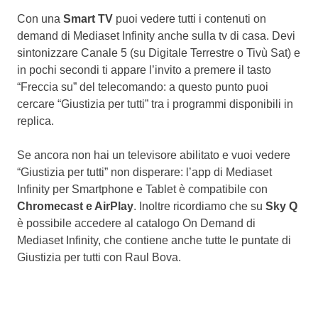
Con una
Smart TV
puoi vedere tutti i contenuti on
demand di Mediaset Infinity anche sulla tv di casa. Devi
sintonizzare Canale 5 (su Digitale Terrestre o Tivù Sat) e
in pochi secondi ti appare l’invito a premere il tasto
“Freccia su” del telecomando: a questo punto puoi
cercare “Giustizia per tutti” tra i programmi disponibili in
replica.
Se ancora non hai un televisore abilitato e vuoi vedere
“Giustizia per tutti” non disperare: l’app di Mediaset
Infinity per Smartphone e Tablet è compatibile con
Chromecast e AirPlay
. Inoltre ricordiamo che su
Sky Q
è possibile accedere al catalogo On Demand di
Mediaset Infinity, che contiene anche tutte le puntate di
Giustizia per tutti con Raul Bova.