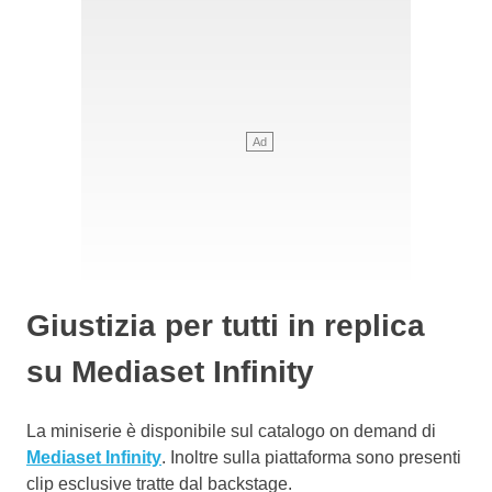
Giustizia per tutti in replica
su Mediaset Infinity
La miniserie è disponibile sul catalogo on demand di
Mediaset Infinity
. Inoltre sulla piattaforma sono presenti
clip esclusive tratte dal backstage.