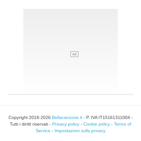
Copyright 2018-2026
Bellacanzone.it
- P. IVA IT15161311004 -
Tutti i diritti riservati -
Privacy policy
-
Cookie policy
-
Terms of
Service
-
Impostazioni sulla privacy