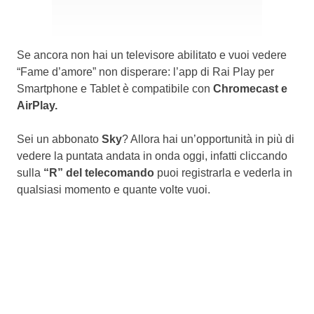
Se ancora non hai un televisore abilitato e vuoi vedere
“Fame d’amore” non disperare: l’app di Rai Play per
Smartphone e Tablet è compatibile con
Chromecast e
AirPlay.
Sei un abbonato
Sky
? Allora hai un’opportunità in più di
vedere la puntata andata in onda oggi, infatti cliccando
sulla
“R” del telecomando
puoi registrarla e vederla in
qualsiasi momento e quante volte vuoi.