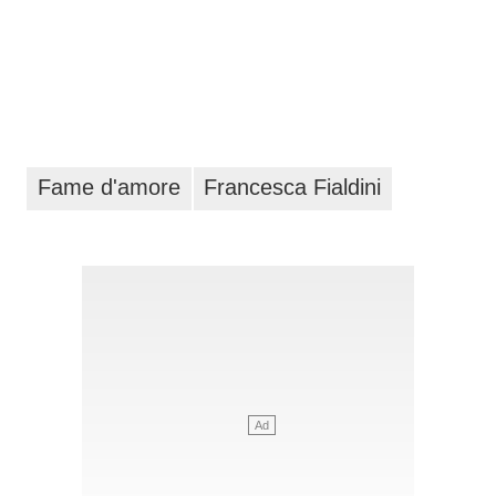
Fame d'amore
Francesca Fialdini