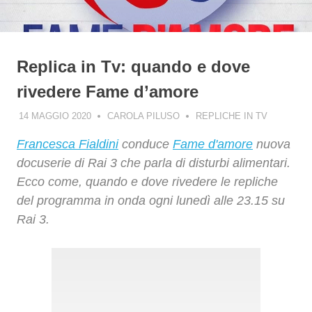
Replica in Tv: quando e dove
rivedere Fame d’amore
14 MAGGIO 2020
CAROLA PILUSO
REPLICHE IN TV
Francesca Fialdini
conduce
Fame d'amore
nuova
docuserie di Rai 3 che parla di disturbi alimentari.
Ecco come, quando e dove rivedere le repliche
del programma in onda ogni lunedì alle 23.15 su
Rai 3.