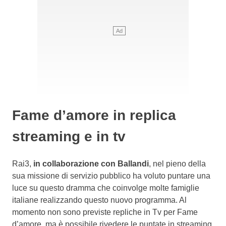
Fame d’amore in replica
streaming e in tv
Rai3,
in collaborazione con Ballandi
, nel pieno della
sua missione di servizio pubblico ha voluto puntare una
luce su questo dramma che coinvolge molte famiglie
italiane realizzando questo nuovo programma. Al
momento non sono previste repliche in Tv per Fame
d’amore, ma è possibile rivedere le puntate in streaming