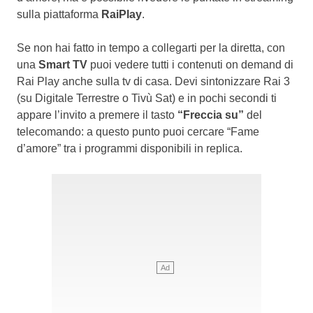
sulla piattaforma
RaiPlay
.
Se non hai fatto in tempo a collegarti per la diretta, con
una
Smart TV
puoi vedere tutti i contenuti on demand di
Rai Play anche sulla tv di casa. Devi sintonizzare Rai 3
(su Digitale Terrestre o Tivù Sat) e in pochi secondi ti
appare l’invito a premere il tasto
“Freccia su”
del
telecomando: a questo punto puoi cercare “Fame
d’amore” tra i programmi disponibili in replica.