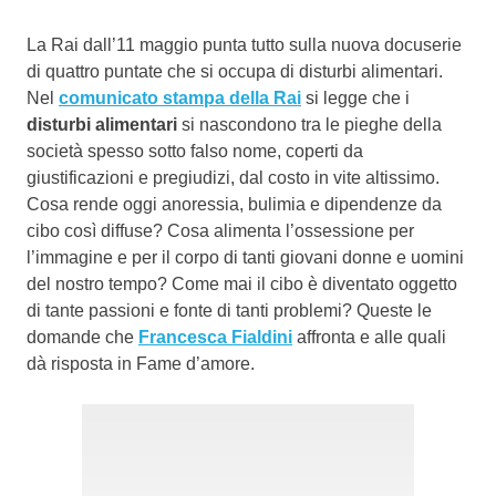
La Rai dall’11 maggio punta tutto sulla nuova docuserie
di quattro puntate che si occupa di disturbi alimentari.
Nel
comunicato stampa della Rai
si legge che i
disturbi alimentari
si nascondono tra le pieghe della
società spesso sotto falso nome, coperti da
giustificazioni e pregiudizi, dal costo in vite altissimo.
Cosa rende oggi anoressia, bulimia e dipendenze da
cibo così diffuse? Cosa alimenta l’ossessione per
l’immagine e per il corpo di tanti giovani donne e uomini
del nostro tempo? Come mai il cibo è diventato oggetto
di tante passioni e fonte di tanti problemi? Queste le
domande che
Francesca Fialdini
affronta e alle quali
dà risposta in Fame d’amore.