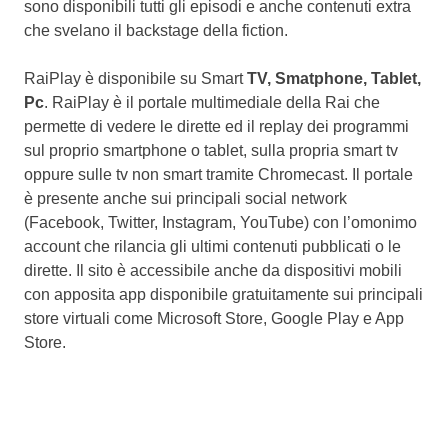
sono disponibili tutti gli episodi e anche contenuti extra
che svelano il backstage della fiction.
RaiPlay è disponibile su Smart
TV, Smatphone, Tablet,
Pc
. RaiPlay è il portale multimediale della Rai che
permette di vedere le dirette ed il replay dei programmi
sul proprio smartphone o tablet, sulla propria smart tv
oppure sulle tv non smart tramite Chromecast. Il portale
è presente anche sui principali social network
(Facebook, Twitter, Instagram, YouTube) con l’omonimo
account che rilancia gli ultimi contenuti pubblicati o le
dirette. Il sito è accessibile anche da dispositivi mobili
con apposita app disponibile gratuitamente sui principali
store virtuali come Microsoft Store, Google Play e App
Store.