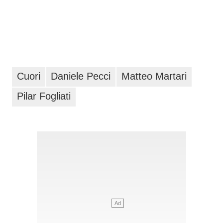
Cuori
Daniele Pecci
Matteo Martari
Pilar Fogliati