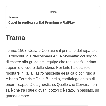
Indice
Trama
Cuori in replica su Rai Premium e RaiPlay
Trama
Torino, 1967. Cesare Corvara è il primario del reparto di
Cardiochirurgia dell’ospedale “Le Molinette” col sogno
di essere alla guida dell’equipe che realizzerà il primo
trapianto di cuore della storia. Per farlo ha deciso di
riportare in Italia l’astro nascente della cardiochirurgia
Alberto Ferraris e Delia Brunello, cardiologa dotata di
enormi capacità diagnostiche. Quello che Corvara non
sa è che tra i due giovani dottori c’è stato, in passato, un
grande amore.