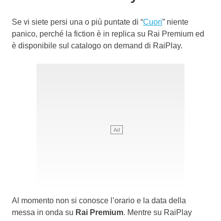
Se vi siete persi una o più puntate di “
Cuori
” niente
panico, perché la fiction è in replica su Rai Premium ed
è disponibile sul catalogo on demand di RaiPlay.
Al momento non si conosce l’orario e la data della
messa in onda su
Rai Premium
. Mentre su RaiPlay