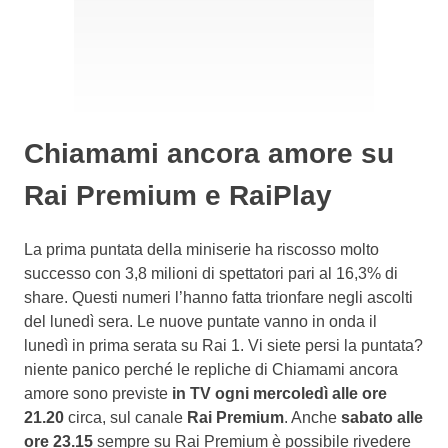
Chiamami ancora amore su
Rai Premium e RaiPlay
La prima puntata della miniserie ha riscosso molto
successo con 3,8 milioni di spettatori pari al 16,3% di
share. Questi numeri l’hanno fatta trionfare negli ascolti
del lunedì sera. Le nuove puntate vanno in onda il
lunedì in prima serata su Rai 1. Vi siete persi la puntata?
niente panico perché le repliche di Chiamami ancora
amore sono previste
in TV ogni mercoledì alle ore
21.20
circa, sul canale
Rai Premium
. Anche
sabato alle
ore 23.15
sempre su Rai Premium è possibile rivedere