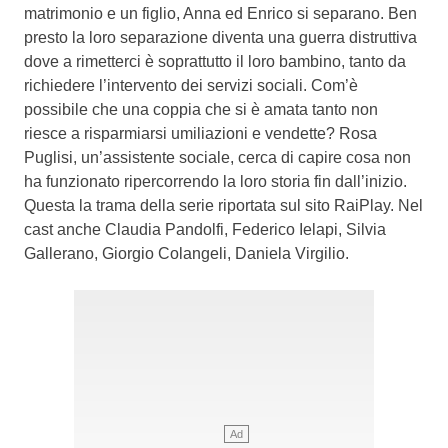
matrimonio e un figlio, Anna ed Enrico si separano. Ben
presto la loro separazione diventa una guerra distruttiva
dove a rimetterci è soprattutto il loro bambino, tanto da
richiedere l’intervento dei servizi sociali. Com’è
possibile che una coppia che si è amata tanto non
riesce a risparmiarsi umiliazioni e vendette? Rosa
Puglisi, un’assistente sociale, cerca di capire cosa non
ha funzionato ripercorrendo la loro storia fin dall’inizio.
Questa la trama della serie riportata sul sito RaiPlay. Nel
cast anche Claudia Pandolfi, Federico Ielapi, Silvia
Gallerano, Giorgio Colangeli, Daniela Virgilio.