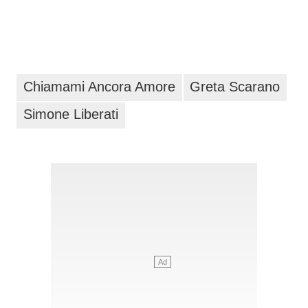
Chiamami Ancora Amore
Greta Scarano
Simone Liberati