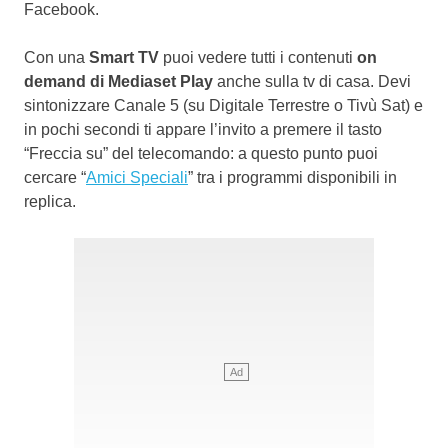
Facebook.
Con una
Smart TV
puoi vedere tutti i contenuti
on
demand di Mediaset Play
anche sulla tv di casa. Devi
sintonizzare Canale 5 (su Digitale Terrestre o Tivù Sat) e
in pochi secondi ti appare l’invito a premere il tasto
“Freccia su” del telecomando: a questo punto puoi
cercare “
Amici Speciali
” tra i programmi disponibili in
replica.