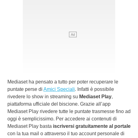
Mediaset ha pensato a tutto per poter recuperare le
puntate perse di
Amici Speciali
. Infatti è possibile
rivedere lo show in streaming su
Mediaset Play
,
piattaforma ufficiale del biscione. Grazie all’app
Mediaset Play rivedere tutte le puntate trasmesse fino ad
oggi è semplicissimo. Per accedere ai contenuti di
Mediaset Play basta
iscriversi gratuitamente al portale
con la tua mail o attraverso il tuo account personale di