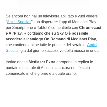
Se ancora non hai un televisore abilitato e vuoi vedere
“
Amici Speciali
” non disperare: l’app di Mediaset Play
per Smartphone e Tablet è compatibile con
Chromecast
e AirPlay
. Ricordiamo che
su Sky Q è possibile
accedere al catalogo On Demand di Mediaset Play
,
che contiene anche tutte le puntate del serale di
Amici
Speciali
già dal giorno successivo della messa in onda.
Inoltre anche
Mediaset Extra
ripropone in replica le
puntate del serale di Amici, ma ancora non è stato
comunicato in che giorno e a quale orario.