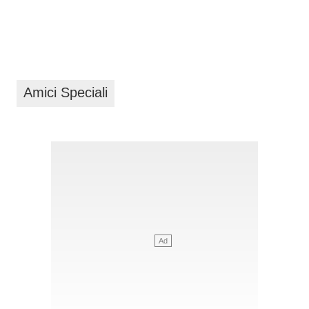
Amici Speciali