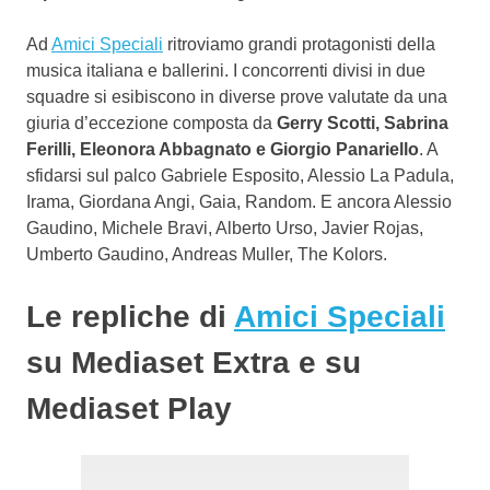
Ad
Amici Speciali
ritroviamo grandi protagonisti della
musica italiana e ballerini. I concorrenti divisi in due
squadre si esibiscono in diverse prove valutate da una
giuria d’eccezione composta da
Gerry Scotti, Sabrina
Ferilli, Eleonora Abbagnato e Giorgio Panariello
. A
sfidarsi sul palco Gabriele Esposito, Alessio La Padula,
Irama, Giordana Angi, Gaia, Random. E ancora Alessio
Gaudino, Michele Bravi, Alberto Urso, Javier Rojas,
Umberto Gaudino, Andreas Muller, The Kolors.
Le repliche di
Amici Speciali
su Mediaset Extra e su
Mediaset Play