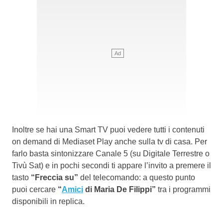
Inoltre se hai una Smart TV puoi vedere tutti i contenuti
on demand di Mediaset Play anche sulla tv di casa. Per
farlo basta sintonizzare Canale 5 (su Digitale Terrestre o
Tivù Sat) e in pochi secondi ti appare l’invito a premere il
tasto
“Freccia su”
del telecomando: a questo punto
puoi cercare
“
Amici
di Maria De Filippi”
tra i programmi
disponibili in replica.