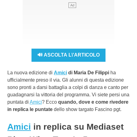
🔊 ASCOLTA L\'ARTICOLO
La nuova edizione di
Amici
di Maria De Filippi
ha
ufficialmente preso il via. Gli alunni di questa edizione
sono pronti a darsi battaglia a colpi di danza e canto per
guadagnarsi la vittoria del programma. Vi siete persi una
puntata di
Amici
? Ecco
quando, dove e come rivedere
in replica le puntate
dello show targato Fascino pgt.
Amici
in replica su Mediaset