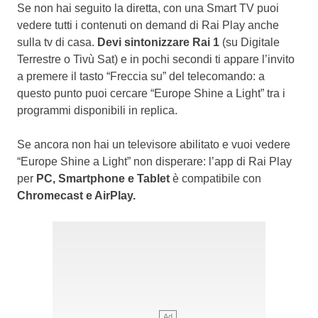
Se non hai seguito la diretta, con una Smart TV puoi
vedere tutti i contenuti on demand di Rai Play anche
sulla tv di casa.
Devi sintonizzare Rai 1
(su Digitale
Terrestre o Tivù Sat) e in pochi secondi ti appare l’invito
a premere il tasto “Freccia su” del telecomando: a
questo punto puoi cercare “Europe Shine a Light” tra i
programmi disponibili in replica.
Se ancora non hai un televisore abilitato e vuoi vedere
“Europe Shine a Light” non disperare: l’app di Rai Play
per
PC, Smartphone e Tablet
è compatibile con
Chromecast e AirPlay.