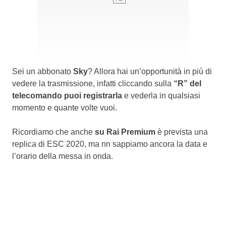
Sei un abbonato
Sky
? Allora hai un’opportunità in più di
vedere la trasmissione, infatti cliccando sulla
“R” del
telecomando puoi registrarla
e vederla in qualsiasi
momento e quante volte vuoi.
Ricordiamo che anche
su Rai Premium
è prevista una
replica di ESC 2020, ma nn sappiamo ancora la data e
l’orario della messa in onda.