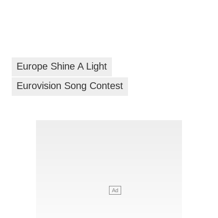
Europe Shine A Light
Eurovision Song Contest