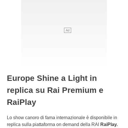
Europe Shine a Light in
replica su Rai Premium e
RaiPlay
Lo show canoro di fama internazionale è disponibile in
replica sulla piattaforma on demand della RAI
RaiPlay.