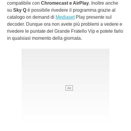
compatibile con
Chromecast e AirPlay
. Inoltre anche
su
Sky Q
è possibile rivedere il programma grazie al
catalogo on demand di
Mediaset
Play presente sul
decoder. Dunque ora non avete più problemi a vedere e
rivedere le puntate del Grande Fratello Vip e potete farlo
in qualsiasi momento della giornata.