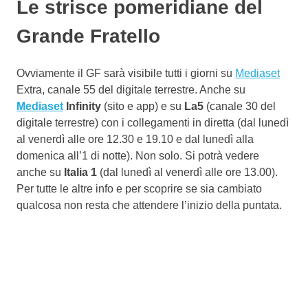
Le strisce pomeridiane del
Grande Fratello
Ovviamente il GF sarà visibile tutti i giorni su
Mediaset
Extra, canale 55 del digitale terrestre. Anche su
Mediaset
Infinity
(sito e app) e su
La5
(canale 30 del
digitale terrestre) con i collegamenti in diretta (dal lunedì
al venerdì alle ore 12.30 e 19.10 e dal lunedì alla
domenica all’1 di notte). Non solo. Si potrà vedere
anche su
Italia 1
(dal lunedì al venerdì alle ore 13.00).
Per tutte le altre info e per scoprire se sia cambiato
qualcosa non resta che attendere l’inizio della puntata.