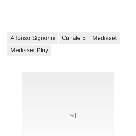
Alfonso Signorini
Canale 5
Mediaset
Mediaset Play