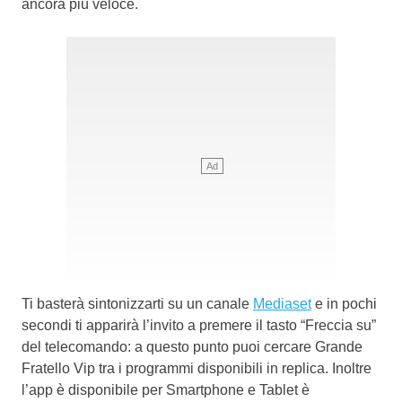
ancora più veloce.
Ti basterà sintonizzarti su un canale
Mediaset
e in pochi
secondi ti apparirà l’invito a premere il tasto “Freccia su”
del telecomando: a questo punto puoi cercare Grande
Fratello Vip tra i programmi disponibili in replica. Inoltre
l’app è disponibile per Smartphone e Tablet è