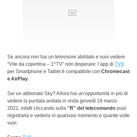
Se ancora non hai un televisore abilitato e vuoi vedere
“Vite da copertina – 1^TV” non disperare: l’app di
TV8
per Smartphone e Tablet è compatibile con
Chromecast
e AirPlay
.
Sei un abbonato Sky? Allora hai un’opportunità in più di
vedere la puntata andata in onda giovedì 18 marzo
2021, infatti cliccando sulla
“R” del telecomando
puoi
registrarla e vederla in qualsiasi momento e quante volte
vuoi.