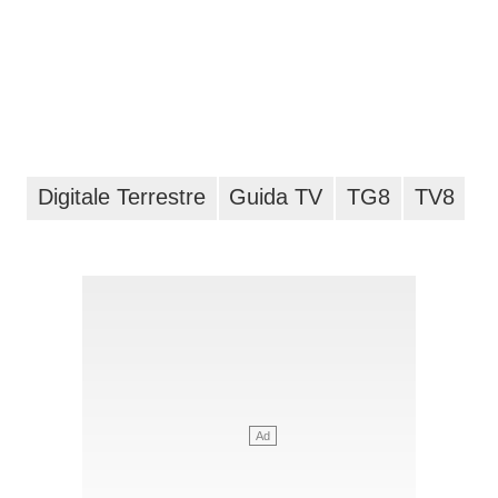
Digitale Terrestre
Guida TV
TG8
TV8