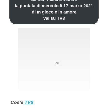
la puntata di mercoledì 17 marzo 2021
di In gioco e in amore
vai su TV8
Cos’è
TV8