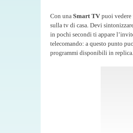
Con una
Smart TV
puoi vedere 
sulla tv di casa. Devi sintonizzar
in pochi secondi ti appare l’invit
telecomando: a questo punto puoi
programmi disponibili in replica