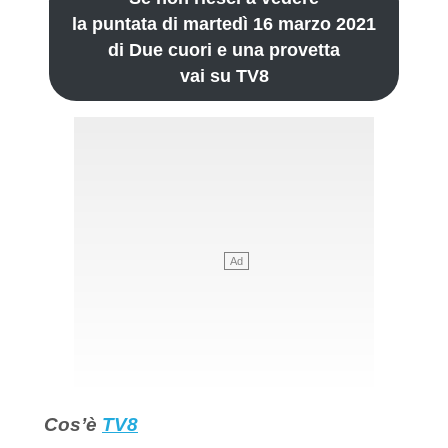
la puntata di martedì 16 marzo 2021
di Due cuori e una provetta
vai su TV8
Cos’è
TV8