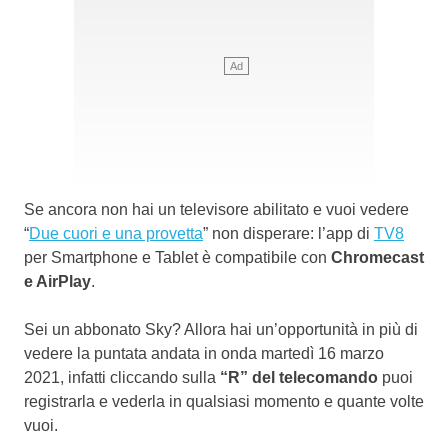
Se ancora non hai un televisore abilitato e vuoi vedere
“
Due cuori e una provetta
” non disperare: l’app di
TV8
per Smartphone e Tablet è compatibile con
Chromecast
e AirPlay
.
Sei un abbonato Sky? Allora hai un’opportunità in più di
vedere la puntata andata in onda martedì 16 marzo
2021, infatti cliccando sulla
“R” del telecomando
puoi
registrarla e vederla in qualsiasi momento e quante volte
vuoi.