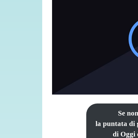
Se non
la puntata di
di Oggi 