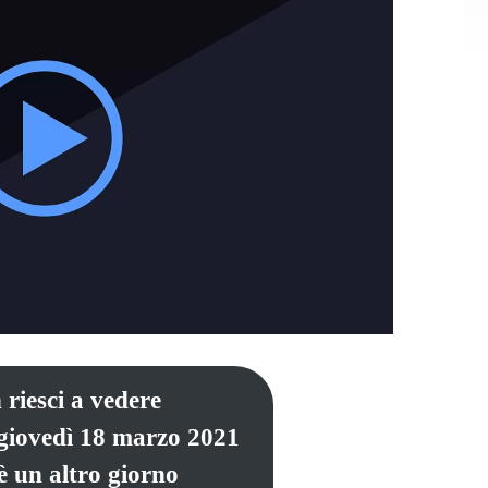
 riesci a vedere
 giovedì 18 marzo 2021
è un altro giorno