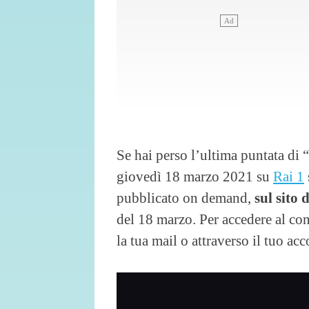
Se hai perso l’ultima puntata di “
giovedì 18 marzo 2021 su
Rai 1
pubblicato on demand,
sul sito 
del 18 marzo. Per accedere al co
la tua mail o attraverso il tuo a