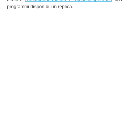
programmi disponibili in replica.