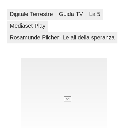
Digitale Terrestre
Guida TV
La 5
Mediaset Play
Rosamunde Pilcher: Le ali della speranza