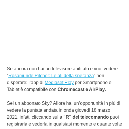
Se ancora non hai un televisore abilitato e vuoi vedere
“
Rosamunde Pilcher: Le ali della speranza
” non
disperare: l’app di
Mediaset Play
per Smartphone e
Tablet è compatibile con
Chromecast e AirPlay
.
Sei un abbonato Sky? Allora hai un’opportunità in più di
vedere la puntata andata in onda giovedì 18 marzo
2021, infatti cliccando sulla
“R” del telecomando
puoi
registrarla e vederla in qualsiasi momento e quante volte