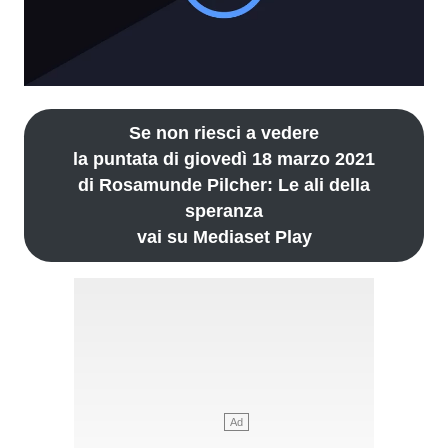
Se non riesci a vedere
la puntata di giovedì 18 marzo 2021
di Rosamunde Pilcher: Le ali della
speranza
vai su Mediaset Play