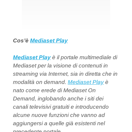
Cos’è
Mediaset Play
Mediaset Play
è il portale multimediale di
Mediaset per la visione di contenuti in
streaming via Internet, sia in diretta che in
modalità on demand.
Mediaset Play
è
nato come erede di Mediaset On
Demand, inglobando anche i siti dei
canali televisivi gratuiti e introducendo
alcune nuove funzioni che vanno ad
aggiungersi a quelle già esistenti nel
precedente portale.