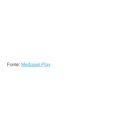
Fonte:
Mediaset Play