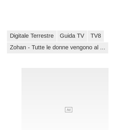
Digitale Terrestre
Guida TV
TV8
Zohan - Tutte le donne vengono al ...