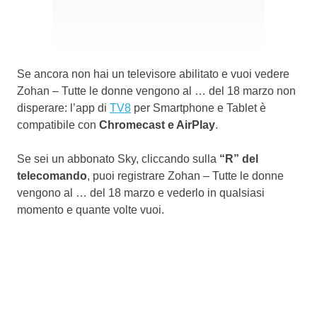
Se ancora non hai un televisore abilitato e vuoi vedere
Zohan – Tutte le donne vengono al … del 18 marzo non
disperare: l’app di
TV8
per Smartphone e Tablet è
compatibile con
Chromecast e AirPlay
.
Se sei un abbonato Sky, cliccando sulla
“R” del
telecomando
, puoi registrare Zohan – Tutte le donne
vengono al … del 18 marzo e vederlo in qualsiasi
momento e quante volte vuoi.