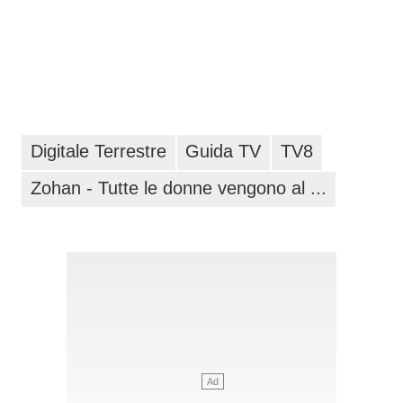
Digitale Terrestre
Guida TV
TV8
Zohan - Tutte le donne vengono al ...