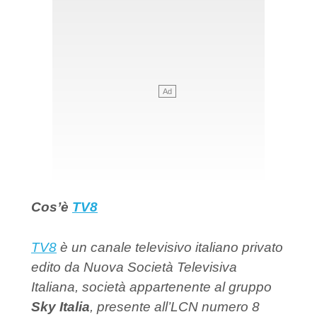
Cos’è
TV8
TV8
è un canale televisivo italiano privato
edito da Nuova Società Televisiva
Italiana, società appartenente al gruppo
Sky Italia
, presente all’LCN numero 8