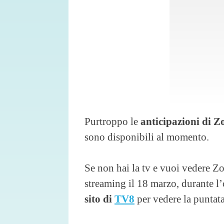
Purtroppo le
anticipazioni di 
sono disponibili al momento.
Se non hai la tv e vuoi vedere 
streaming il 18 marzo, durante l’
sito di
TV8
per vedere la puntata