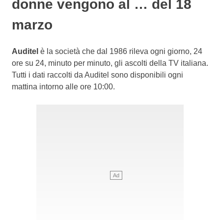
donne vengono al … del 18
marzo
Auditel
è la società che dal 1986 rileva ogni giorno, 24
ore su 24, minuto per minuto, gli ascolti della TV italiana.
Tutti i dati raccolti da Auditel sono disponibili ogni
mattina intorno alle ore 10:00.