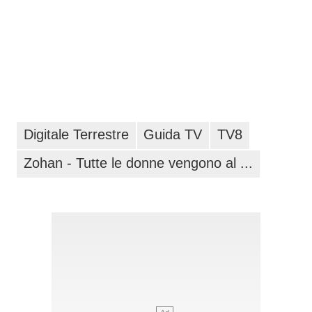
Digitale Terrestre
Guida TV
TV8
Zohan - Tutte le donne vengono al ...