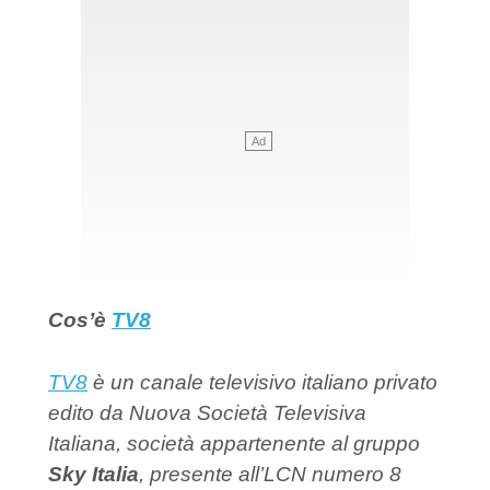
Cos’è
TV8
TV8
è un canale televisivo italiano privato
edito da Nuova Società Televisiva
Italiana, società appartenente al gruppo
Sky Italia
, presente all’LCN numero 8