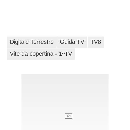
Digitale Terrestre
Guida TV
TV8
Vite da copertina - 1^TV