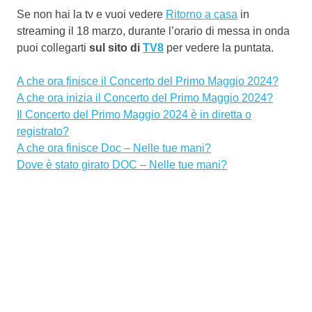
Se non hai la tv e vuoi vedere
Ritorno a casa
in
streaming il 18 marzo, durante l’orario di messa in onda
puoi collegarti
sul sito di
TV8
per vedere la puntata.
A che ora finisce il Concerto del Primo Maggio 2024?
A che ora inizia il Concerto del Primo Maggio 2024?
Il Concerto del Primo Maggio 2024 è in diretta o
registrato?
A che ora finisce Doc – Nelle tue mani?
Dove è stato girato DOC – Nelle tue mani?