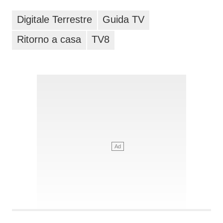
Digitale Terrestre
Guida TV
Ritorno a casa
TV8