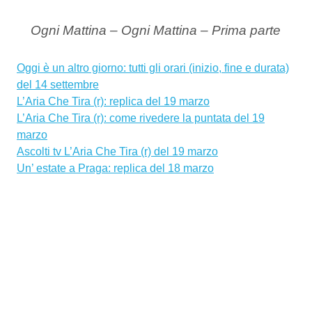
Ogni Mattina – Ogni Mattina – Prima parte
Oggi è un altro giorno: tutti gli orari (inizio, fine e durata)
del 14 settembre
L’Aria Che Tira (r): replica del 19 marzo
L’Aria Che Tira (r): come rivedere la puntata del 19
marzo
Ascolti tv L’Aria Che Tira (r) del 19 marzo
Un’ estate a Praga: replica del 18 marzo