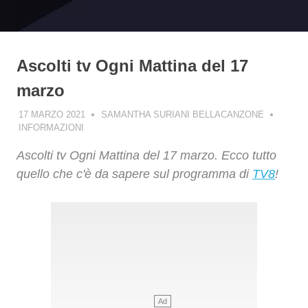
Ascolti tv Ogni Mattina del 17
marzo
17 MARZO 2021
SAMANTHA SURIANI BELLACANZONE
INFORMAZIONI
Ascolti tv Ogni Mattina del 17 marzo. Ecco tutto
quello che c'è da sapere sul programma di
TV8
!