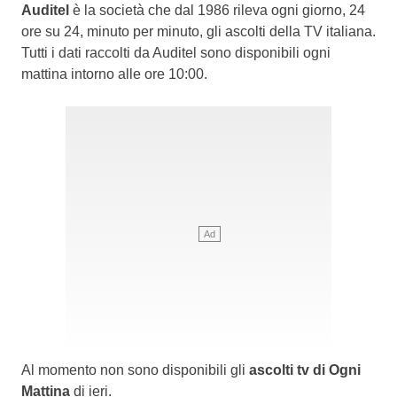
Auditel
è la società che dal 1986 rileva ogni giorno, 24
ore su 24, minuto per minuto, gli ascolti della TV italiana.
Tutti i dati raccolti da Auditel sono disponibili ogni
mattina intorno alle ore 10:00.
Al momento non sono disponibili gli
ascolti tv di Ogni
Mattina
di ieri.