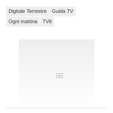
Digitale Terrestre
Guida TV
Ogni mattina
TV8