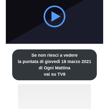
Se non riesci a vedere
la puntata di giovedì 18 marzo 2021
di Ogni Mattina
vai su TV8