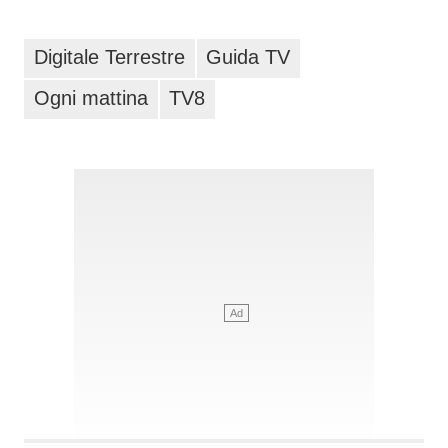
Digitale Terrestre
Guida TV
Ogni mattina
TV8