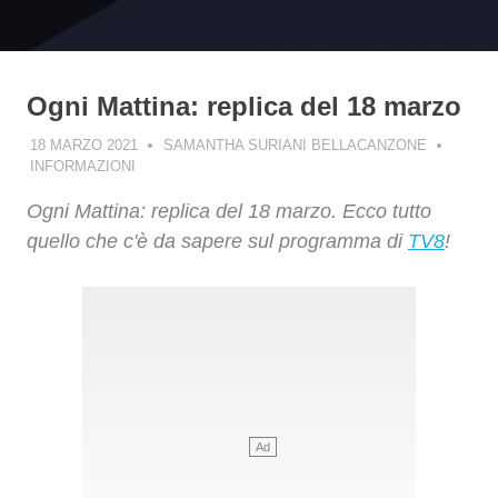
Ogni Mattina: replica del 18 marzo
18 MARZO 2021
SAMANTHA SURIANI BELLACANZONE
INFORMAZIONI
Ogni Mattina: replica del 18 marzo. Ecco tutto
quello che c'è da sapere sul programma di
TV8
!