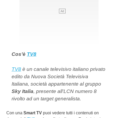
Cos’è
TV8
TV8
è un canale televisivo italiano privato
edito da Nuova Società Televisiva
Italiana, società appartenente al gruppo
Sky Italia
, presente all’LCN numero 8
rivolto ad un target generalista.
Con una
Smart TV
puoi vedere tutti i contenuti on