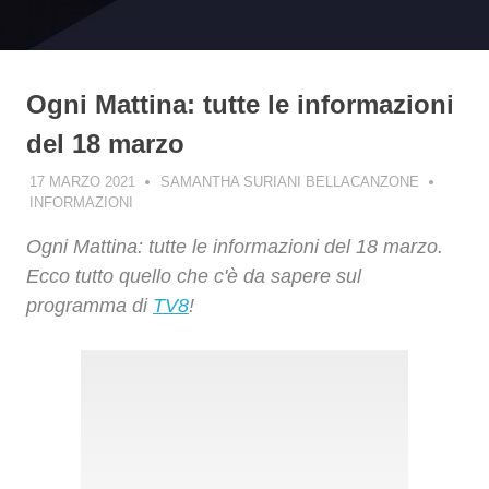
Ogni Mattina: tutte le informazioni
del 18 marzo
17 MARZO 2021
SAMANTHA SURIANI BELLACANZONE
INFORMAZIONI
Ogni Mattina: tutte le informazioni del 18 marzo.
Ecco tutto quello che c'è da sapere sul
programma di
TV8
!