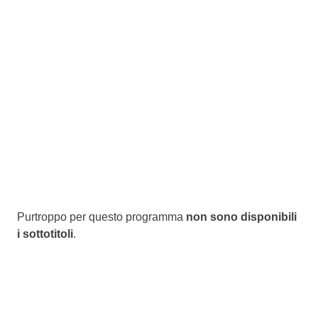
Purtroppo per questo programma
non sono disponibili
i sottotitoli
.