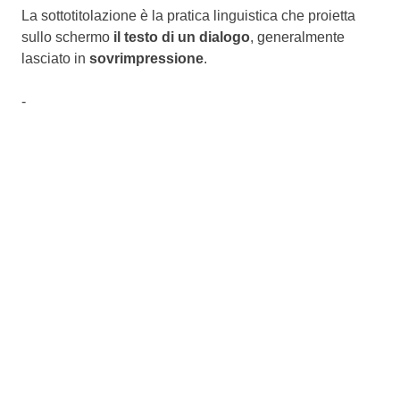
La sottotitolazione è la pratica linguistica che proietta
sullo schermo
il testo di un dialogo
, generalmente
lasciato in
sovrimpressione
.
-