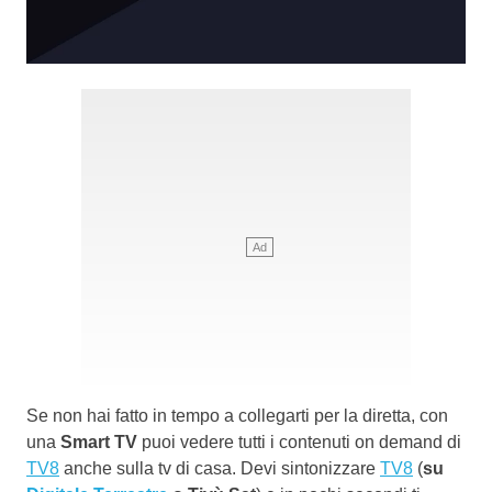
Se non hai fatto in tempo a collegarti per la diretta, con
una
Smart TV
puoi vedere tutti i contenuti on demand di
TV8
anche sulla tv di casa. Devi sintonizzare
TV8
(
su