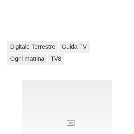
Digitale Terrestre
Guida TV
Ogni mattina
TV8