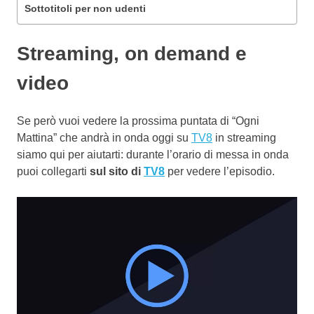
Sottotitoli per non udenti
Streaming, on demand e
video
Se però vuoi vedere la prossima puntata di “Ogni
Mattina” che andrà in onda oggi su
TV8
in streaming
siamo qui per aiutarti: durante l’orario di messa in onda
puoi collegarti
sul sito di
TV8
per vedere l’episodio.