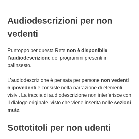
Audiodescrizioni per non
vedenti
Purtroppo per questa Rete
non è disponibile
l’audiodescrizione
dei programmi presenti in
palinsesto.
L’audiodescrizione è pensata per persone
non vedenti
e ipovedenti
e consiste nella narrazione di elementi
visivi. La traccia di audiodescrizione non interferisce con
il dialogo originale, visto che viene inserita nelle
sezioni
mute
.
Sottotitoli per non udenti