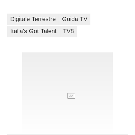
Digitale Terrestre
Guida TV
Italia's Got Talent
TV8