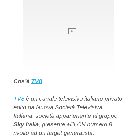
Cos’è
TV8
TV8
è un canale televisivo italiano privato
edito da Nuova Società Televisiva
Italiana, società appartenente al gruppo
Sky Italia
, presente all’LCN numero 8
rivolto ad un target generalista.