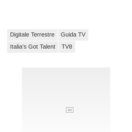
Digitale Terrestre
Guida TV
Italia's Got Talent
TV8