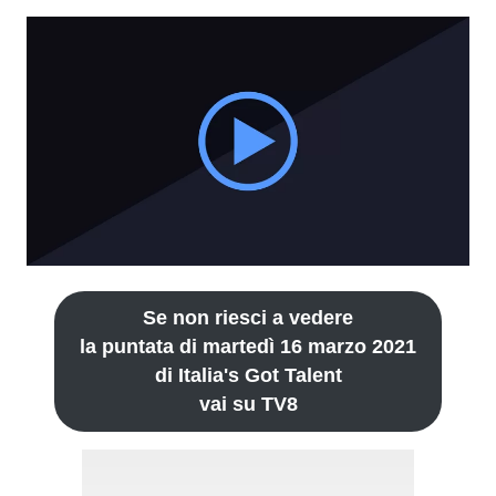
Se non riesci a vedere
la puntata di martedì 16 marzo 2021
di Italia's Got Talent
vai su TV8