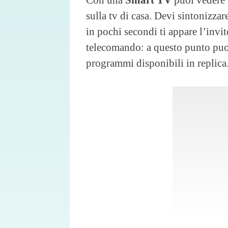
sulla tv di casa. Devi sintonizzar
in pochi secondi ti appare l’invit
telecomando: a questo punto puoi
programmi disponibili in replica