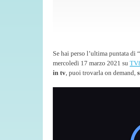
Se hai perso l’ultima puntata di “
mercoledì 17 marzo 2021 su
TV
in tv
, puoi trovarla on demand,
s