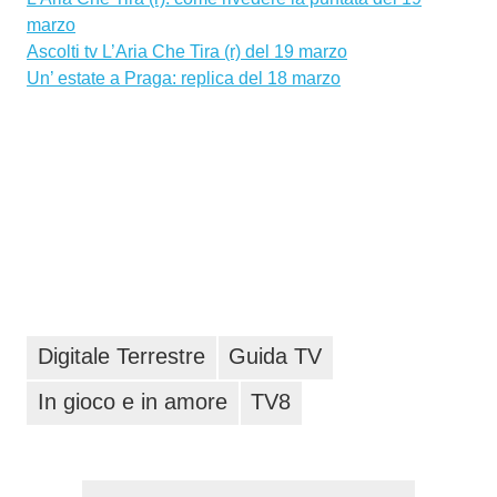
marzo
Ascolti tv L’Aria Che Tira (r) del 19 marzo
Un’ estate a Praga: replica del 18 marzo
Digitale Terrestre
Guida TV
In gioco e in amore
TV8