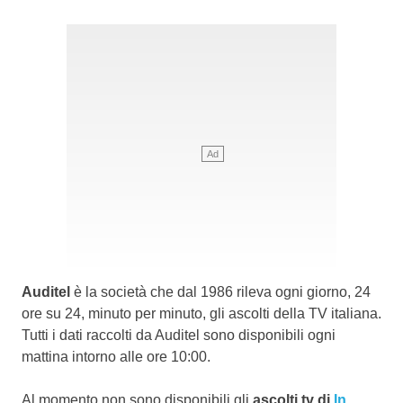
Auditel
è la società che dal 1986 rileva ogni giorno, 24
ore su 24, minuto per minuto, gli ascolti della TV italiana.
Tutti i dati raccolti da Auditel sono disponibili ogni
mattina intorno alle ore 10:00.
Al momento non sono disponibili gli
ascolti tv di
In