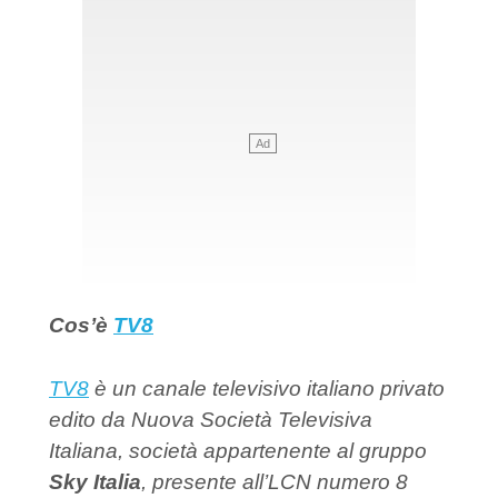
Cos’è
TV8
TV8
è un canale televisivo italiano privato
edito da Nuova Società Televisiva
Italiana, società appartenente al gruppo
Sky Italia
, presente all’LCN numero 8