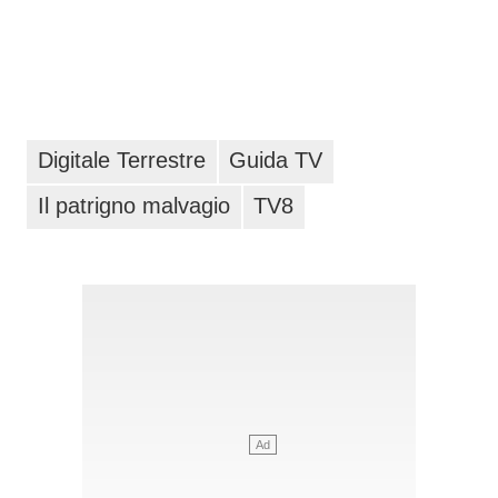
Digitale Terrestre
Guida TV
Il patrigno malvagio
TV8