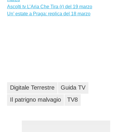
Ascolti tv L’Aria Che Tira (r) del 19 marzo
Un’ estate a Praga: replica del 18 marzo
Digitale Terrestre
Guida TV
Il patrigno malvagio
TV8