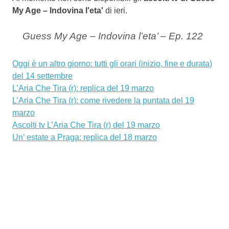
My Age – Indovina l'eta'
di ieri.
Guess My Age – Indovina l’eta’ – Ep. 122
Oggi è un altro giorno: tutti gli orari (inizio, fine e durata)
del 14 settembre
L’Aria Che Tira (r): replica del 19 marzo
L’Aria Che Tira (r): come rivedere la puntata del 19
marzo
Ascolti tv L’Aria Che Tira (r) del 19 marzo
Un’ estate a Praga: replica del 18 marzo