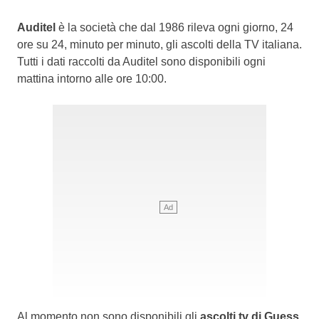
Auditel
è la società che dal 1986 rileva ogni giorno, 24
ore su 24, minuto per minuto, gli ascolti della TV italiana.
Tutti i dati raccolti da Auditel sono disponibili ogni
mattina intorno alle ore 10:00.
Al momento non sono disponibili gli
ascolti tv di Guess