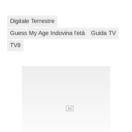
Digitale Terrestre
Guess My Age Indovina l'età
Guida TV
TV8