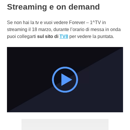
Streaming e on demand
Se non hai la tv e vuoi vedere Forever – 1^TV in
streaming il 18 marzo, durante l’orario di messa in onda
puoi collegarti
sul sito di
TV8
per vedere la puntata.