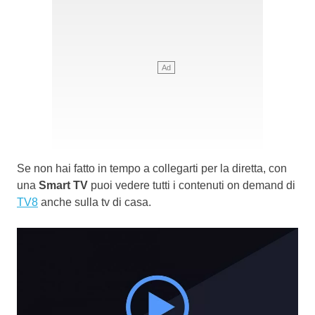
Se non hai fatto in tempo a collegarti per la diretta, con
una
Smart TV
puoi vedere tutti i contenuti on demand di
TV8
anche sulla tv di casa.