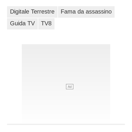
Digitale Terrestre
Fama da assassino
Guida TV
TV8