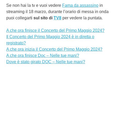
Se non hai la tv e vuoi vedere
Fama da assassino
in
streaming il 18 marzo, durante l’orario di messa in onda
puoi collegarti
sul sito di
TV8
per vedere la puntata.
A che ora finisce il Concerto del Primo Maggio 2024?
Il Concerto del Primo Maggio 2024 è in diretta o
registrato?
A che ora inizia il Concerto del Primo Maggio 2024?
A che ora finisce Doc – Nelle tue mani?
Dove è stato girato DOC – Nelle tue mani?