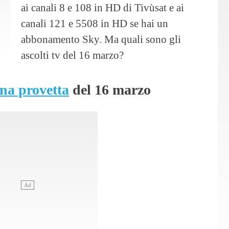
ai canali 8 e 108 in HD di Tivùsat e ai
canali 121 e 5508 in HD se hai un
abbonamento Sky. Ma quali sono gli
ascolti tv del 16 marzo?
na provetta
del 16 marzo