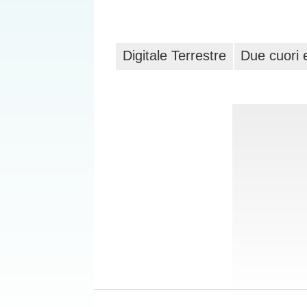
Digitale Terrestre
Due cuori 