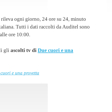
6 rileva ogni giorno, 24 ore su 24, minuto
taliana. Tutti i dati raccolti da Auditel sono
alle ore 10:00.
i gli
ascolti tv di
Due cuori e una
cuori e una provetta