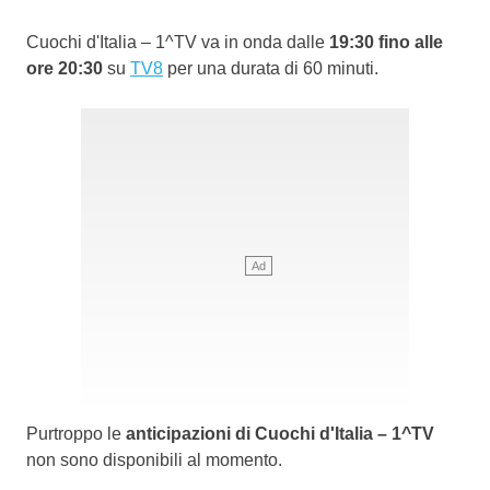
Cuochi d'Italia – 1^TV va in onda dalle
19:30 fino alle
ore 20:30
su
TV8
per una durata di 60 minuti.
Purtroppo le
anticipazioni di Cuochi d'Italia – 1^TV
non sono disponibili al momento.