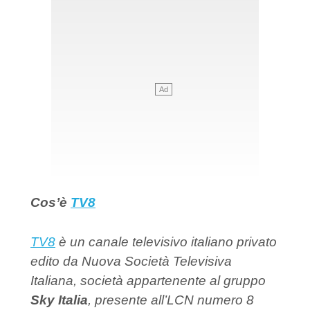
Cos’è
TV8
TV8
è un canale televisivo italiano privato
edito da Nuova Società Televisiva
Italiana, società appartenente al gruppo
Sky Italia
, presente all’LCN numero 8