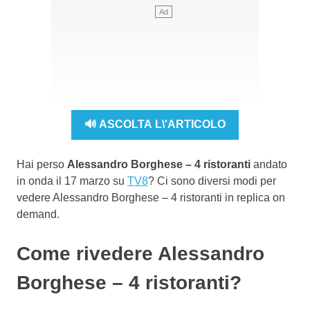
🔊 ASCOLTA L\'ARTICOLO
Hai perso
Alessandro Borghese – 4 ristoranti
andato
in onda il 17 marzo su
TV8
? Ci sono diversi modi per
vedere Alessandro Borghese – 4 ristoranti in replica on
demand.
Come rivedere Alessandro
Borghese – 4 ristoranti?