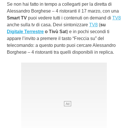
Se non hai fatto in tempo a collegarti per la diretta di
Alessandro Borghese – 4 ristoranti il 17 marzo, con una
Smart TV
puoi vedere tutti i contenuti on demand di
TV8
anche sulla tv di casa. Devi sintonizzare
TV8
(
su
Digitale Terrestre
o Tivù Sat
) e in pochi secondi ti
appare l’invito a premere il tasto “Freccia su” del
telecomando: a questo punto puoi cercare Alessandro
Borghese – 4 ristoranti tra quelli disponibili in replica.