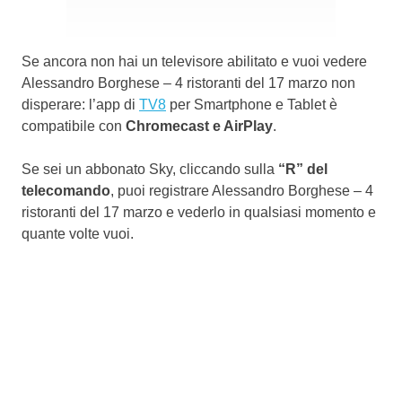
Se ancora non hai un televisore abilitato e vuoi vedere
Alessandro Borghese – 4 ristoranti del 17 marzo non
disperare: l’app di
TV8
per Smartphone e Tablet è
compatibile con
Chromecast e AirPlay
.
Se sei un abbonato Sky, cliccando sulla
“R” del
telecomando
, puoi registrare Alessandro Borghese – 4
ristoranti del 17 marzo e vederlo in qualsiasi momento e
quante volte vuoi.