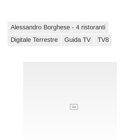
Alessandro Borghese - 4 ristoranti
Digitale Terrestre
Guida TV
TV8