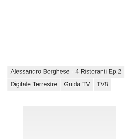
Alessandro Borghese - 4 Ristoranti Ep.2
Digitale Terrestre
Guida TV
TV8