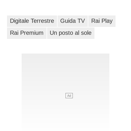
Digitale Terrestre
Guida TV
Rai Play
Rai Premium
Un posto al sole