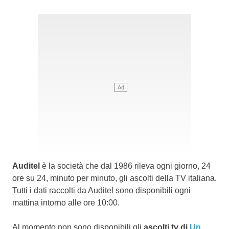
Auditel
è la società che dal 1986 rileva ogni giorno, 24
ore su 24, minuto per minuto, gli ascolti della TV italiana.
Tutti i dati raccolti da Auditel sono disponibili ogni
mattina intorno alle ore 10:00.
Al momento non sono disponibili gli
ascolti tv di
Un