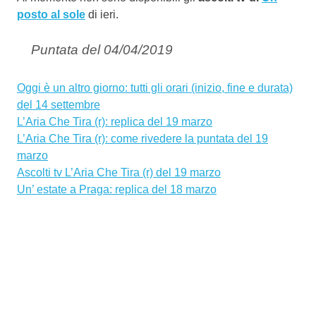
posto al sole
di ieri.
Puntata del 04/04/2019
Oggi è un altro giorno: tutti gli orari (inizio, fine e durata)
del 14 settembre
L’Aria Che Tira (r): replica del 19 marzo
L’Aria Che Tira (r): come rivedere la puntata del 19
marzo
Ascolti tv L’Aria Che Tira (r) del 19 marzo
Un’ estate a Praga: replica del 18 marzo