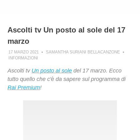
Ascolti tv Un posto al sole del 17
marzo
17 MARZO 2021
SAMANTHA SURIANI BELLACANZONE
INFORMAZIONI
Ascolti tv
Un posto al sole
del 17 marzo. Ecco
tutto quello che c'è da sapere sul programma di
Rai Premium
!