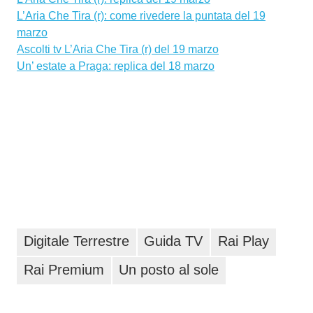
L’Aria Che Tira (r): come rivedere la puntata del 19
marzo
Ascolti tv L’Aria Che Tira (r) del 19 marzo
Un’ estate a Praga: replica del 18 marzo
Digitale Terrestre
Guida TV
Rai Play
Rai Premium
Un posto al sole