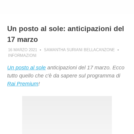
Un posto al sole: anticipazioni del
17 marzo
16 MARZO 2021
SAMANTHA SURIANI BELLACANZONE
INFORMAZIONI
Un posto al sole
anticipazioni del 17 marzo. Ecco
tutto quello che c'è da sapere sul programma di
Rai Premium
!