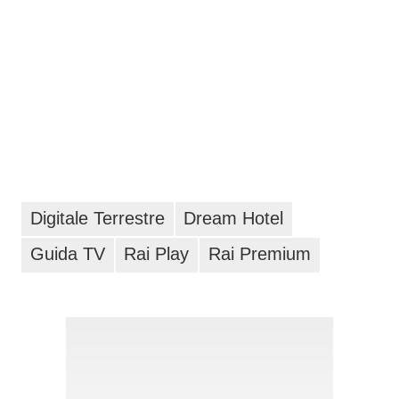
Digitale Terrestre
Dream Hotel
Guida TV
Rai Play
Rai Premium