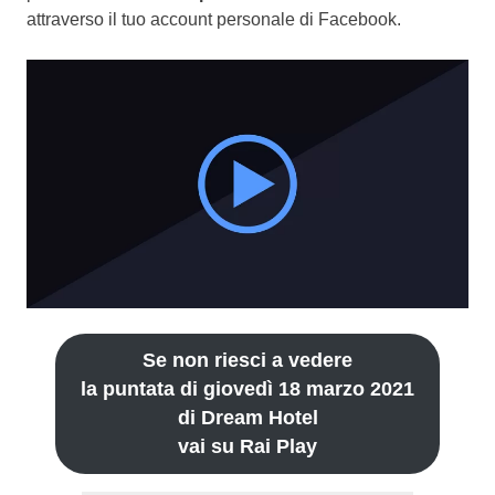
attraverso il tuo account personale di Facebook.
Se non riesci a vedere
la puntata di giovedì 18 marzo 2021
di Dream Hotel
vai su Rai Play