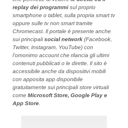
replay dei programmi
sul proprio
smartphone o tablet, sulla propria smart tv
oppure sulle tv non smart tramite
Chromecast. Il portale è presente anche
sui principali
social network
(Facebook,
Twitter, Instagram, YouTube) con
l’omonimo account che rilancia gli ultimi
contenuti pubblicati o le dirette. Il sito è
accessibile anche da dispositivi mobili
con apposita app disponibile
gratuitamente sui principali store virtuali
come
Microsoft Store, Google Play e
App Store
.