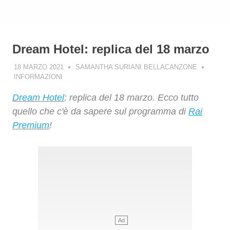
Dream Hotel: replica del 18 marzo
18 MARZO 2021
SAMANTHA SURIANI BELLACANZONE
INFORMAZIONI
Dream Hotel
: replica del 18 marzo. Ecco tutto
quello che c'è da sapere sul programma di
Rai
Premium
!