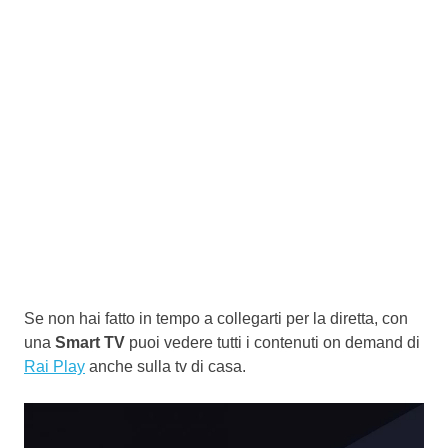
Se non hai fatto in tempo a collegarti per la diretta, con
una
Smart TV
puoi vedere tutti i contenuti on demand di
Rai Play
anche sulla tv di casa.