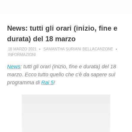
News: tutti gli orari (inizio, fine e
durata) del 18 marzo
18 MARZO 2021
SAMANTHA SURIANI BELLACANZONE
INFORMAZIONI
News
: tutti gli orari (inizio, fine e durata) del 18
marzo. Ecco tutto quello che c'è da sapere sul
programma di
Rai 5
!