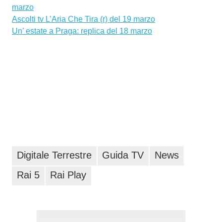
marzo
Ascolti tv L’Aria Che Tira (r) del 19 marzo
Un’ estate a Praga: replica del 18 marzo
Digitale Terrestre
Guida TV
News
Rai 5
Rai Play