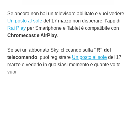
Se ancora non hai un televisore abilitato e vuoi vedere
Un posto al sole
del 17 marzo non disperare: l’app di
Rai Play
per Smartphone e Tablet è compatibile con
Chromecast e AirPlay
.
Se sei un abbonato Sky, cliccando sulla
“R” del
telecomando
, puoi registrare
Un posto al sole
del 17
marzo e vederlo in qualsiasi momento e quante volte
vuoi.