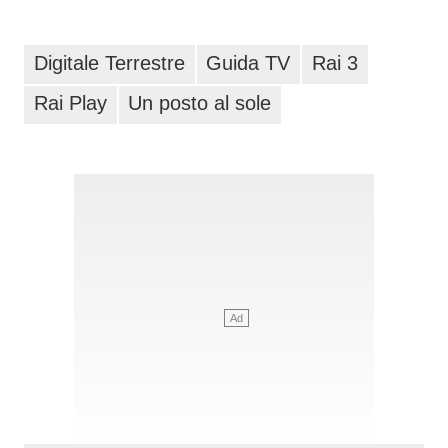
Digitale Terrestre
Guida TV
Rai 3
Rai Play
Un posto al sole