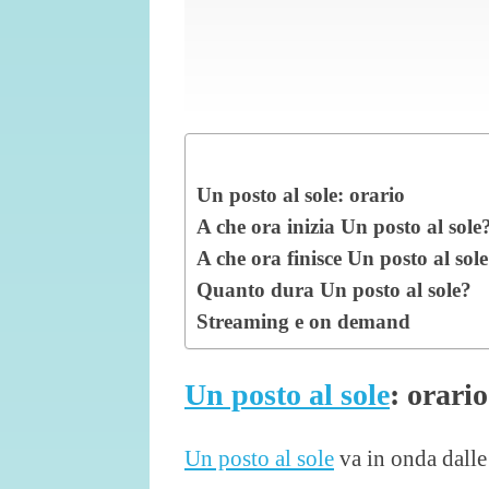
Un posto al sole: orario
A che ora inizia Un posto al sole
A che ora finisce Un posto al sol
Quanto dura Un posto al sole?
Streaming e on demand
Un posto al sole
: orario
Un posto al sole
va in onda dall