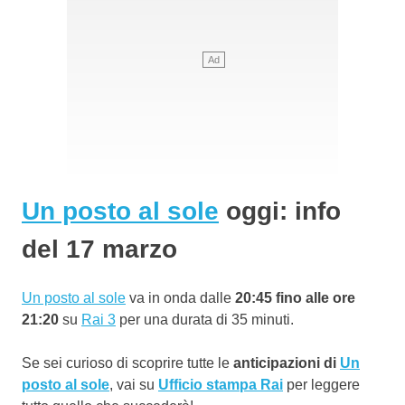
Un posto al sole
oggi: info
del 17 marzo
Un posto al sole
va in onda dalle
20:45 fino alle ore
21:20
su
Rai 3
per una durata di 35 minuti.
Se sei curioso di scoprire tutte le
anticipazioni di
Un
posto al sole
, vai su
Ufficio stampa Rai
per leggere