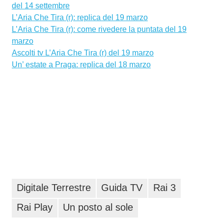
del 14 settembre
L’Aria Che Tira (r): replica del 19 marzo
L’Aria Che Tira (r): come rivedere la puntata del 19
marzo
Ascolti tv L’Aria Che Tira (r) del 19 marzo
Un’ estate a Praga: replica del 18 marzo
Digitale Terrestre
Guida TV
Rai 3
Rai Play
Un posto al sole