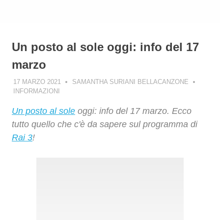
Un posto al sole oggi: info del 17
marzo
17 MARZO 2021
SAMANTHA SURIANI BELLACANZONE
INFORMAZIONI
Un posto al sole
oggi: info del 17 marzo. Ecco
tutto quello che c'è da sapere sul programma di
Rai 3
!