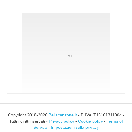
Copyright 2018-2026
Bellacanzone.it
- P. IVA IT15161311004 -
Tutti i diritti riservati -
Privacy policy
-
Cookie policy
-
Terms of
Service
-
Impostazioni sulla privacy