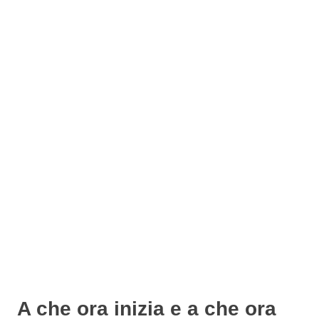
A che ora inizia e a che ora