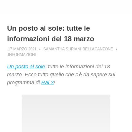
Un posto al sole: tutte le
informazioni del 18 marzo
17 MARZO 2021
SAMANTHA SURIANI BELLACANZONE
INFORMAZIONI
Un posto al sole
: tutte le informazioni del 18
marzo. Ecco tutto quello che c'è da sapere sul
programma di
Rai 3
!