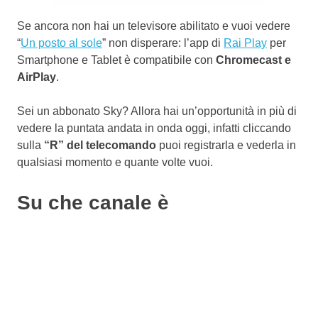
Se ancora non hai un televisore abilitato e vuoi vedere
“
Un posto al sole
” non disperare: l’app di
Rai Play
per
Smartphone e Tablet è compatibile con
Chromecast e
AirPlay
.
Sei un abbonato Sky? Allora hai un’opportunità in più di
vedere la puntata andata in onda oggi, infatti cliccando
sulla
“R” del telecomando
puoi registrarla e vederla in
qualsiasi momento e quante volte vuoi.
Su che canale è