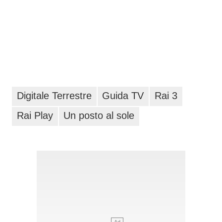
Digitale Terrestre
Guida TV
Rai 3
Rai Play
Un posto al sole