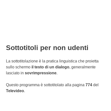
Sottotitoli per non udenti
La sottotitolazione è la pratica linguistica che proietta
sullo schermo
il testo di un dialogo
, generalmente
lasciato in
sovrimpressione
.
Questo programma è sottotitolato alla pagina
774
del
Televideo
.