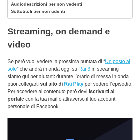
Audiodescrizioni per non vedenti
Sottotitoli per non udenti
Streaming, on demand e
video
Se però vuoi vedere la prossima puntata di “
Un posto al
sole
” che andrà in onda oggi su
Rai 3
in streaming
siamo qui per aiutarti: durante l’orario di messa in onda
puoi collegarti
sul sito di
Rai Play
per vedere l’episodio.
Per accedere al contenuto però devi
iscriverti al
portale
con la tua mail o attraverso il tuo account
personale di Facebook.