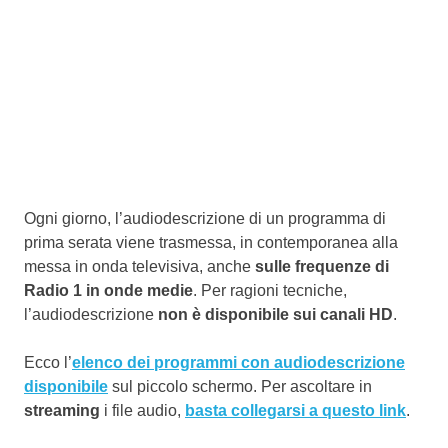
Ogni giorno, l’audiodescrizione di un programma di
prima serata viene trasmessa, in contemporanea alla
messa in onda televisiva, anche
sulle frequenze di
Radio 1 in onde medie
. Per ragioni tecniche,
l’audiodescrizione
non è disponibile sui canali HD
.
Ecco l’
elenco dei programmi con audiodescrizione
disponibile
sul piccolo schermo. Per ascoltare in
streaming
i file audio,
basta collegarsi a questo link
.