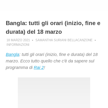
Bangla: tutti gli orari (inizio, fine e
durata) del 18 marzo
18 MARZO 2021
SAMANTHA SURIANI BELLACANZONE
INFORMAZIONI
Bangla
: tutti gli orari (inizio, fine e durata) del 18
marzo. Ecco tutto quello che c'è da sapere sul
programma di
Rai 2
!