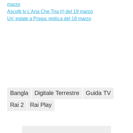
marzo
Ascolti tv L’Aria Che Tira (r) del 19 marzo
Un’ estate a Praga: replica del 18 marzo
Bangla
Digitale Terrestre
Guida TV
Rai 2
Rai Play