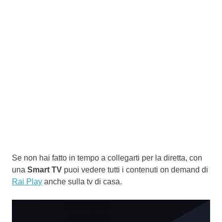
Se non hai fatto in tempo a collegarti per la diretta, con
una
Smart TV
puoi vedere tutti i contenuti on demand di
Rai Play
anche sulla tv di casa.