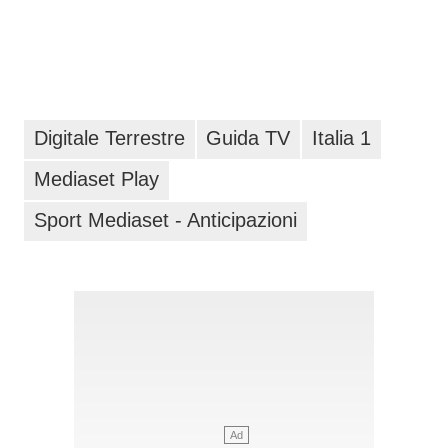
Digitale Terrestre
Guida TV
Italia 1
Mediaset Play
Sport Mediaset - Anticipazioni