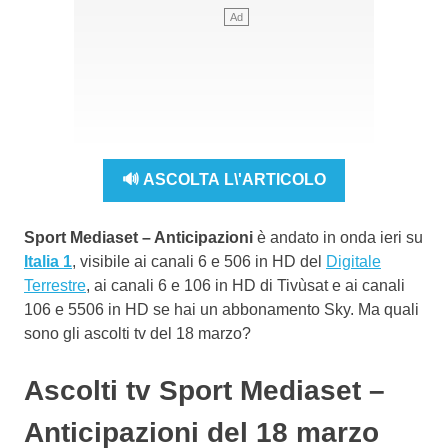
🔊 ASCOLTA L\'ARTICOLO
Sport Mediaset – Anticipazioni
è andato in onda ieri su
Italia 1
, visibile ai canali 6 e 506 in HD del
Digitale
Terrestre
, ai canali 6 e 106 in HD di Tivùsat e ai canali
106 e 5506 in HD se hai un abbonamento Sky. Ma quali
sono gli ascolti tv del 18 marzo?
Ascolti tv Sport Mediaset –
Anticipazioni del 18 marzo