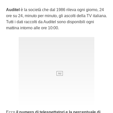
Auditel
è la società che dal 1986 rileva ogni giorno, 24
ore su 24, minuto per minuto, gli ascolti della TV italiana.
Tutti i dati raccolti da Auditel sono disponibili ogni
mattina intorno alle ore 10:00.
Ecco
il numero di telespettatori e la percentuale di