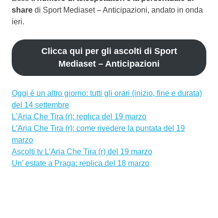
share
di Sport Mediaset – Anticipazioni, andato in onda
ieri.
Clicca qui per gli ascolti di Sport
Mediaset – Anticipazioni
Oggi è un altro giorno: tutti gli orari (inizio, fine e durata)
del 14 settembre
L’Aria Che Tira (r): replica del 19 marzo
L’Aria Che Tira (r): come rivedere la puntata del 19
marzo
Ascolti tv L’Aria Che Tira (r) del 19 marzo
Un’ estate a Praga: replica del 18 marzo