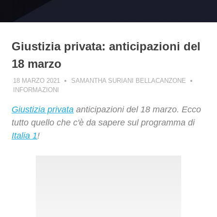
Giustizia privata: anticipazioni del
18 marzo
18 MARZO 2021
SAMANTHA SURIANI BELLACANZONE
INFORMAZIONI
Giustizia privata
anticipazioni del 18 marzo. Ecco
tutto quello che c'è da sapere sul programma di
Italia 1
!