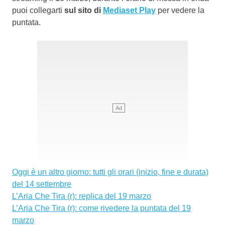
puoi collegarti
sul sito di
Mediaset Play
per vedere la
puntata.
Oggi è un altro giorno: tutti gli orari (inizio, fine e durata)
del 14 settembre
L’Aria Che Tira (r): replica del 19 marzo
L’Aria Che Tira (r): come rivedere la puntata del 19
marzo