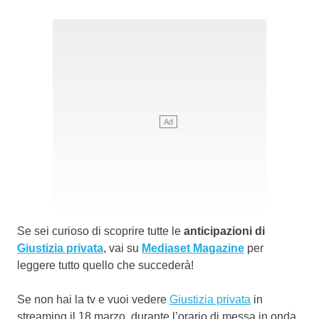
Se sei curioso di scoprire tutte le
anticipazioni di
Giustizia privata
, vai su
Mediaset Magazine
per
leggere tutto quello che succederà!
Se non hai la tv e vuoi vedere
Giustizia privata
in
streaming il 18 marzo, durante l’orario di messa in onda