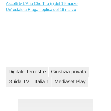
Ascolti tv L’Aria Che Tira (r) del 19 marzo
Un’ estate a Praga: replica del 18 marzo
Digitale Terrestre
Giustizia privata
Guida TV
Italia 1
Mediaset Play