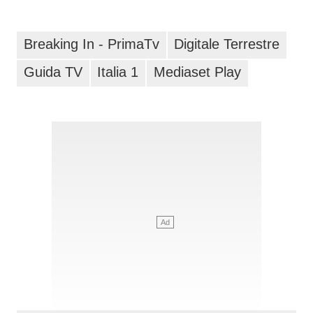
Breaking In - PrimaTv
Digitale Terrestre
Guida TV
Italia 1
Mediaset Play