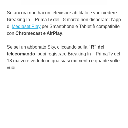
Se ancora non hai un televisore abilitato e vuoi vedere
Breaking In – PrimaTv del 18 marzo non disperare: l’app
di
Mediaset Play
per Smartphone e Tablet è compatibile
con
Chromecast e AirPlay
.
Se sei un abbonato Sky, cliccando sulla
“R” del
telecomando
, puoi registrare Breaking In – PrimaTv del
18 marzo e vederlo in qualsiasi momento e quante volte
vuoi.